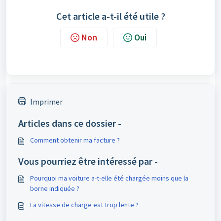
Cet article a-t-il été utile ?
Non
Oui
Imprimer
Articles dans ce dossier -
Comment obtenir ma facture ?
Vous pourriez être intéressé par -
Pourquoi ma voiture a-t-elle été chargée moins que la
borne indiquée ?
La vitesse de charge est trop lente ?