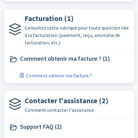
Facturation (1)
Consultez cette rubrique pour toute question liée
à la facturation (paiement, reçu, anomalie de
facturation, etc.).
Comment obtenir ma facture ? (1)
Comment obtenir ma facture ?
Contacter l'assistance (2)
Comment contacter l'assistance
Support FAQ (2)