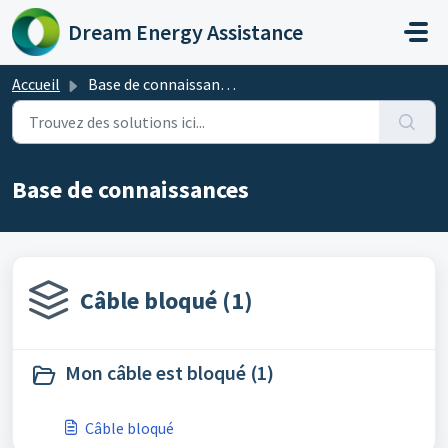
Passer au contenu principal
Dream Energy Assistance
Accueil
Base de connaissances
Base de connaissances
Câble bloqué (1)
Mon câble est bloqué (1)
Câble bloqué