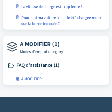
La vitesse de charge est trop lente ?
Pourquoi ma voiture a-t-elle été chargée moins
que la borne indiquée ?
A MODIFIER (1)
Modes d'emploi category
FAQ d'assistance (1)
A MODIFIER