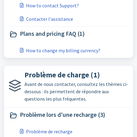
How to contact Support?
Contacter l'assistance
Plans and pricing FAQ (1)
How to change my billing currency?
Problème de charge (1)
Avant de nous contacter, consultez les thèmes ci-
dessous : ils permettent de répondre aux
questions les plus fréquentes.
Problème lors d'une recharge (3)
Problème de recharge